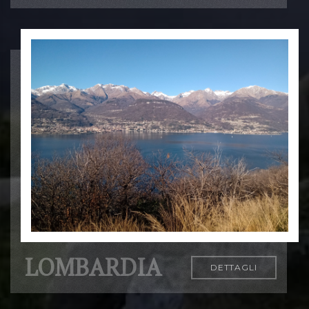
LOMBARDIA
DETTAGLI