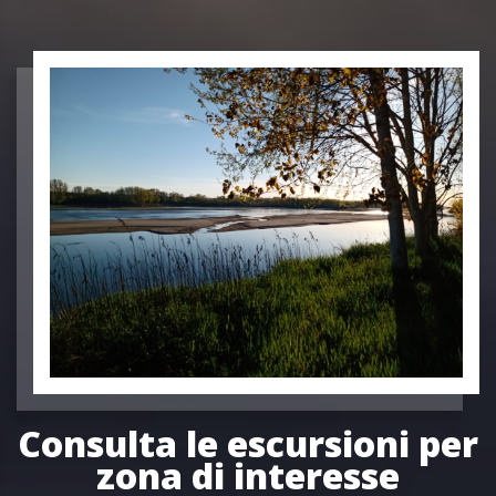
Consulta le escursioni per
zona di interesse