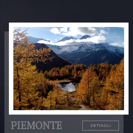
PIEMONTE
DETTAGLI