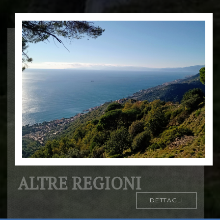
ALTRE REGIONI
DETTAGLI