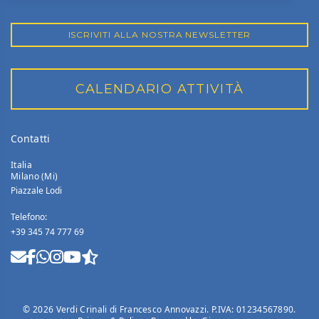
ISCRIVITI ALLA NOSTRA NEWSLETTER
CALENDARIO ATTIVITÀ
Contatti
Italia
Milano (Mi)
Piazzale Lodi
Telefono:
+39 345 74 777 69
©
2026
Verdi Crinali di Francesco Annovazzi. P.IVA: 01234567890.